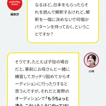
なるほど。台本をもらったらそ
れを読んで解釈するけれど、解
釈を一個に決めないで何個か
パターンを持っておく、というこ
とですか？
そうです。たとえば子役の場合
だと、事前にお母さんと一緒に
練習してガッチリ固めてからオ
ーディションに行ったりすると
思うんですが、それだと実際の
オーディションで
「もうちょっと
違う、こういうふうにやってほし