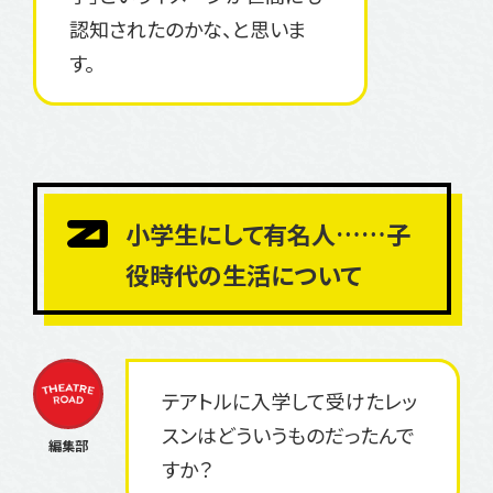
認知されたのかな、と思いま
す。
小学生にして有名人……子
役時代の生活について
テアトルに入学して受けたレッ
スンはどういうものだったんで
すか？