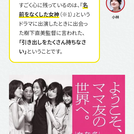
すごく心に残っているのは、『
名
前をなくした女神
（※1）』という
ドラマに出演したときに出会っ
た樹下直美監督に言われた、
「引き出しをたくさん持ちなさ
い」
ということです。