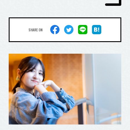
SHARE ON