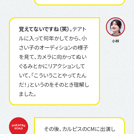
覚えてないですね（笑）。
テアト
ルに入って何年かしてから、小
さい子のオーディションの様子
を見て、カメラに向かってぬい
ぐるみとかにリアクションして
いて、「こういうことやってたん
だ！」というのをそのとき理解し
ました。
その後、カルピスのCMに出演し