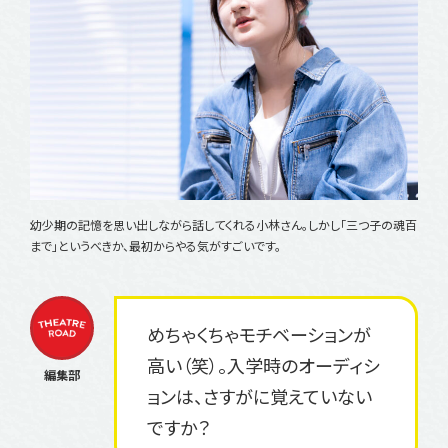
幼少期の記憶を思い出しながら話してくれる小林さん。しかし「三つ子の魂百
まで」というべきか、最初からやる気がすごいです。
めちゃくちゃモチベーションが
高い（笑）。入学時のオーディシ
ョンは、さすがに覚えていない
ですか？