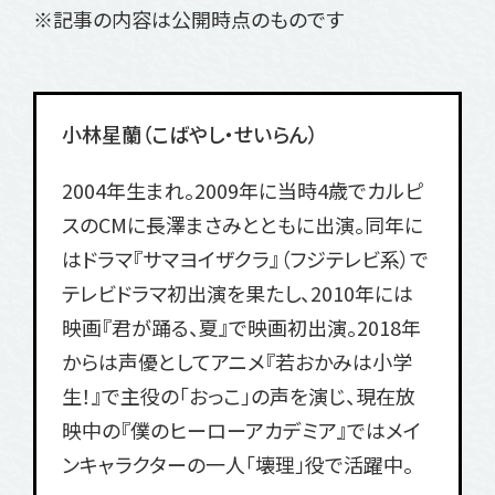
※記事の内容は公開時点のものです
小林星蘭（こばやし・せいらん）
2004年生まれ。2009年に当時4歳でカルピ
スのCMに長澤まさみとともに出演。同年に
はドラマ『サマヨイザクラ』（フジテレビ系）で
テレビドラマ初出演を果たし、2010年には
映画『君が踊る、夏』で映画初出演。2018年
からは声優としてアニメ『若おかみは小学
生！』で主役の「おっこ」の声を演じ、現在放
映中の『僕のヒーローアカデミア』ではメイ
ンキャラクターの一人「壊理」役で活躍中。