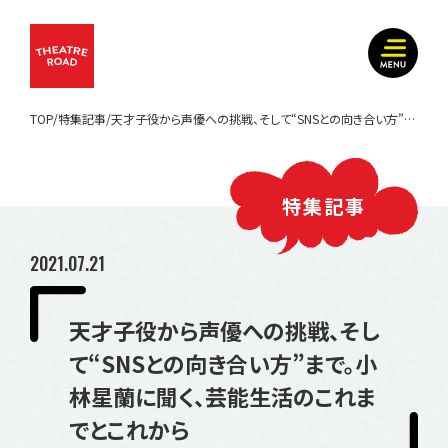
TOP
特集記事
天才子役から声優への挑戦、そして“SNSとの向き合い方”まで。小林星蘭に聞く、芸能生活のこれまでとこれから
特集記事
2021.07.21
天才子役から声優への挑戦、そし
て“SNSとの向き合い方”まで。小
林星蘭に聞く、芸能生活のこれま
でとこれから