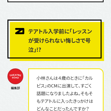
テアトル入学前に「レッスン
が受けられない悔しさで号
泣」!?
小林さんは４歳のときに「カル
ピス」のCMに出演して、すごく
話題になりましたよね。そもそ
もテアトルに入ったきっかけは
どんなことだったんですか？