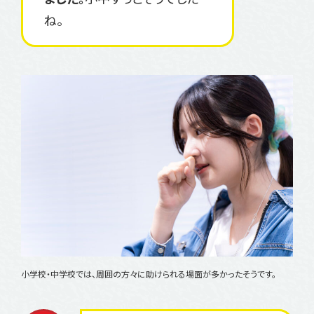
ね。
小学校・中学校では、周囲の方々に助けられる場面が多かったそうです。