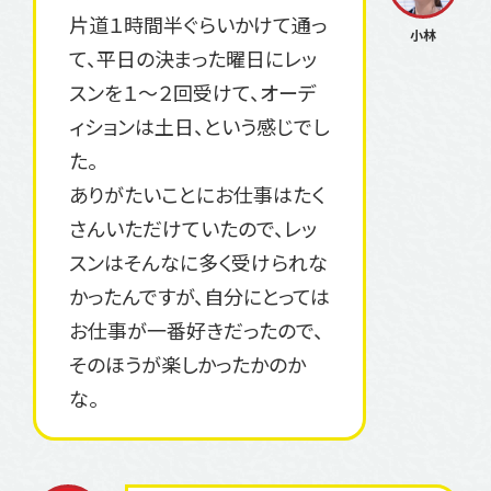
片道１時間半ぐらいかけて通っ
て、平日の決まった曜日にレッ
スンを１〜２回受けて、オーデ
ィションは土日、という感じでし
た。
ありがたいことにお仕事はたく
さんいただけていたので、レッ
スンはそんなに多く受けられな
かったんですが、自分にとっては
お仕事が一番好きだったので、
そのほうが楽しかったかのか
な。