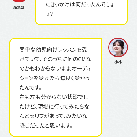
たきっかけは何だったんでしょ
う？
簡単な幼児向けレッスンを受
けていて、そのうちに何のCMな
のかもわからないままオーディ
ションを受けたら運良く受かっ
たんです。
右も左も分からない状態でし
たけど、現場に行ってみたらな
んとセリフがあって、みたいな
感じだったと思います。