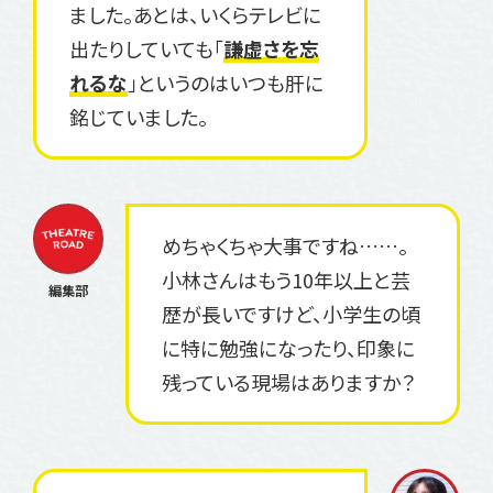
ました。あとは、いくらテレビに
出たりしていても「
謙虚さを忘
れるな
」というのはいつも肝に
銘じていました。
めちゃくちゃ大事ですね……。
小林さんはもう10年以上と芸
歴が長いですけど、小学生の頃
に特に勉強になったり、印象に
残っている現場はありますか？