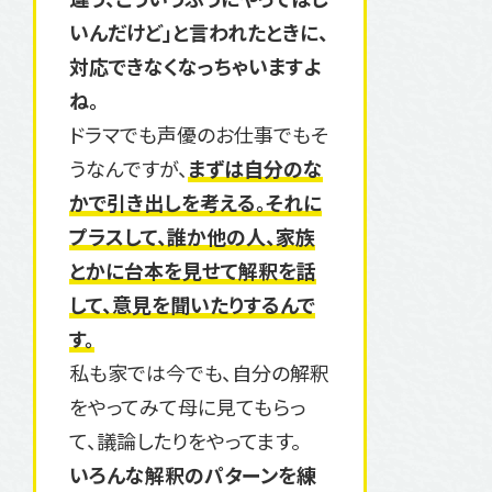
いんだけど」と言われたときに、
対応できなくなっちゃいますよ
ね。
ドラマでも声優のお仕事でもそ
うなんですが、
まずは自分のな
かで引き出しを考える。それに
プラスして、誰か他の人、家族
とかに台本を見せて解釈を話
して、意見を聞いたりするんで
す。
私も家では今でも、自分の解釈
をやってみて母に見てもらっ
て、議論したりをやってます。
いろんな解釈のパターンを練