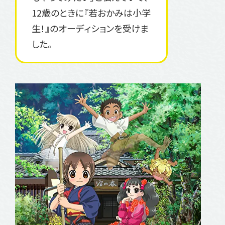
12歳のときに『若おかみは小学
生！』のオーディションを受けま
した。