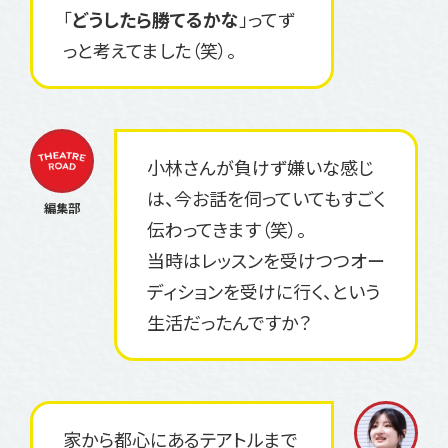
「
どうしたら勝てるかな
」ってず
っと考えてました（笑）。
小林さんが負けず嫌いな感じ
は、今お話を伺っていてもすごく
伝わってきます（笑）。
当時はレッスンを受けつつオー
ディションを受けに行く、という
生活だったんですか？
家から都心にあるテアトルまで