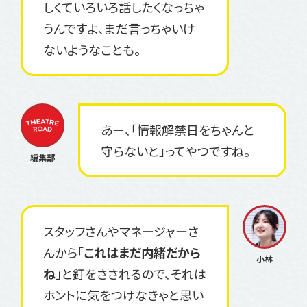
しくていろいろ話したくなっちゃ
うんですよ、まだ言っちゃいけ
ないようなことも。
あー、「情報解禁日をちゃんと
守らないと」ってやつですね。
スタッフさんやマネージャーさ
んから「
これはまだ内緒だから
ね
」と釘をさされるので、それは
ホントに気をつけなきゃと思い