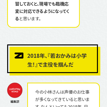
習しておくと、現場でも臨機応
変に対応できるようになってく
る
と思います。
2018年、『若おかみは小学
生！』で主役を掴んだ
今の小林さんは声優のお仕事
が多くなってきていると思いま
す。なんといっても2018年、日