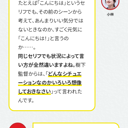
たとえば「こんにちは」というセ
リフでも、その前のシーンから
考えて、あんまりいい気分では
ないときなのか、すごく元気に
「こんにちは！」と言うの
か……。
同じセリフでも状況によって言
い方が全然違いますよね。
樹下
監督からは、「
どんなシチュエ
ーションなのかいろいろ想像
しておきなさい
」って言われた
んです。