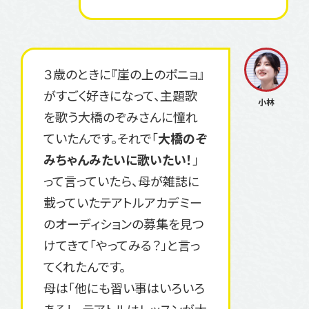
３歳のときに『崖の上のポニョ』
がすごく好きになって、主題歌
を歌う大橋のぞみさんに憧れ
ていたんです。それで「
大橋のぞ
みちゃんみたいに歌いたい！
」
って言っていたら、母が雑誌に
載っていたテアトルアカデミー
のオーディションの募集を見つ
けてきて「やってみる？」と言っ
てくれたんです。
母は「他にも習い事はいろいろ