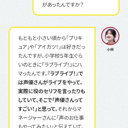
があったんですか？
もともと小さい頃から「プリキ
ュア」や「アイカツ！」は好きだっ
たんですが、小学校５年生ぐら
いのときに『ラブライブ！』にハ
マったんです。
『ラブライブ！』で
は声優さんがライブをやって、
実際に役のセリフを言ったりも
していて、そこで「声優さんって
すごい！」と思って。
それからマ
ネージャーさんに「声のお仕事
もやってみたい」と伝えていて、