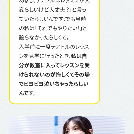
あるし、テアトルはレッスンが大
変らしいけど大丈夫？」と言っ
ていたらしいんです。でも当時
の私は「それでもやりたい！」と
譲らなかったらしくて。
入学前に一度テアトルのレッス
ンを見学に行ったとき、
私は自
分が教室に入ってレッスンを受
けられないのが悔しくてその場
でビヨビヨ泣いちゃったらしい
んです。