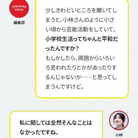
少しきわどいところを聞いてし
まうと、小林さんのように小さ
い頃から芸能活動をしていて、
小学校生活ってちゃんと平和だ
ったんですか？
もしかしたら、周囲からいろい
ろ言われたりとかがあったりす
るんじゃないか……と思ってし
まうんですけど。
私に関しては全然そんなことは
なかったですね。