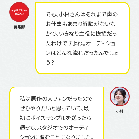
でも、小林さんはそれまで声の
お仕事もあまり経験がないな
かで、いきなり主役に抜擢だっ
たわけですよね。オーディショ
ンはどんな流れだったんでしょ
う？
私は原作の大ファンだったので
ぜひやりたいと思っていて、最
初にボイスサンプルを送ったら
通って、スタジオでのオーディ
ションに進むことになりました。