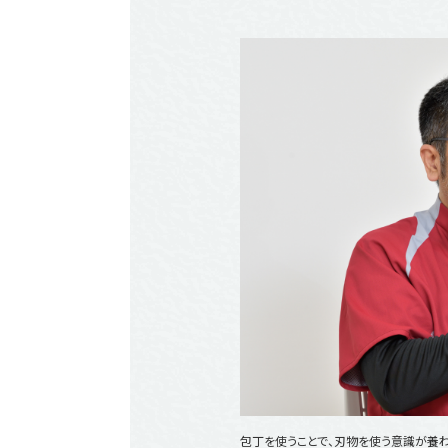
包丁を使うことで、刃物を使う意識が養